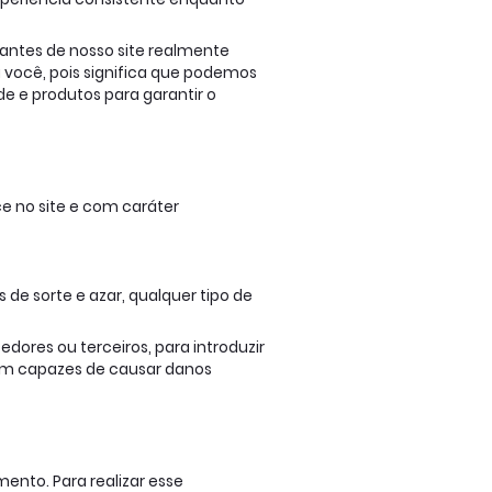
antes de nosso site realmente
a você, pois significa que podemos
e e produtos para garantir o
 no site e com caráter
de sorte e azar, qualquer tipo de
dores ou terceiros, para introduzir
jam capazes de causar danos
mento. Para realizar esse