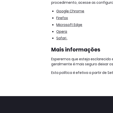
procedimento, acesse as configuraç
Google Chrome
Firefox
Microsoft Edge
Opera
Safari
.
Mais informações
Esperemos que esteja esclarecido 
geralmente é mais seguro deixar os
Esta política é efetiva a partir de 